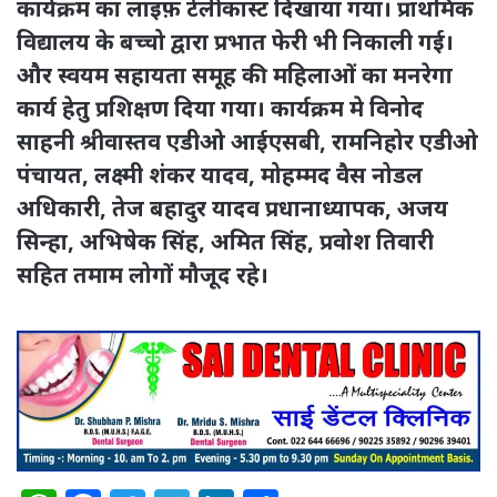
कार्यक्रम का लाइफ़ टेलीकास्ट दिखाया गया। प्राथमिक
विद्यालय के बच्चो द्वारा प्रभात फेरी भी निकाली गई।
और स्वयम सहायता समूह की महिलाओं का मनरेगा
कार्य हेतु प्रशिक्षण दिया गया। कार्यक्रम मे विनोद
साहनी श्रीवास्तव एडीओ आईएसबी, रामनिहोर एडीओ
पंचायत, लक्ष्मी शंकर यादव, मोहम्मद वैस नोडल
अधिकारी, तेज बहादुर यादव प्रधानाध्यापक, अजय
सिन्हा, अभिषेक सिंह, अमित सिंह, प्रवोश तिवारी
सहित तमाम लोगों मौजूद रहे।