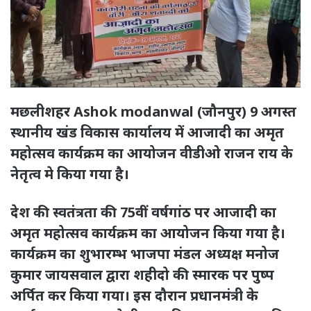
मछलीशहर Ashok modanwal (जौनपुर) 9 अगस्त
स्थानीय खंड विकास कार्यालय में आजादी का अमृत
महोत्सव कार्यक्रम का आयोजन वीडीओ राजन राय के
नेतृत्व मे किया गया है।
देश की स्वतंत्रता की 75वीं वर्षगांठ पर आजादी का
अमृत महोत्सव कार्यक्रम का आयोजन किया गया है।
कार्यक्रम का शुभारम्भ भाजपा मंडल अध्यक्ष मनोज
कुमार जायसवाल द्वारा शहीदो की स्मारक पर पुष्प
अर्पित कर किया गया। इस दौरान प्रधानमंत्री के