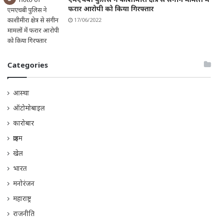
फरार आरोपी को किया गिरफ्तार
17/06/2022
Categories
आस्था
ऑटोमोबाइल
कारोबार
क्राइम
खेल
भारत
मनोरंजन
महाराष्ट्र
राजनीति