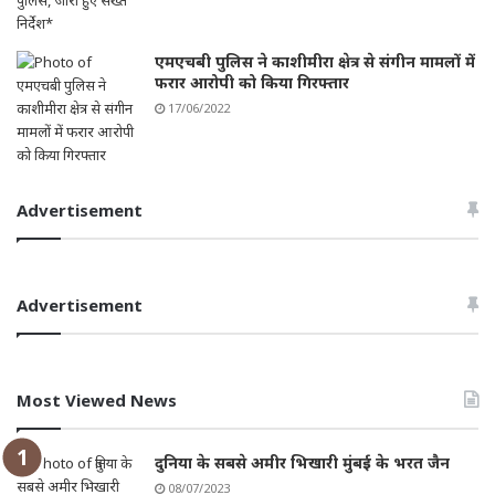
एमएचबी पुलिस ने काशीमीरा क्षेत्र से संगीन मामलों में
फरार आरोपी को किया गिरफ्तार
17/06/2022
Advertisement
Advertisement
Most Viewed News
दुनिया के सबसे अमीर भिखारी मुंबई के भरत जैन
08/07/2023