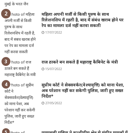
महिला अपनी मर्जी से किसी पुरुष के साथ
रिलेशनशिप में रहती है, बाद में संबंध खराब होने पर
रेप का मामला दर्ज नहीं करवा सकती
17/07/2022
राज ठाकरे बन सकते हैं महाराष्ट्र कैबिनेट के मंत्री
15/07/2022
सुप्रीम कोर्ट ने सेक्सवर्कर(वेश्यावृत्ति) को माना पेशा,
अब परेशान नहीं कर सकेगी पुलिस, जारी हुए सख्त
निर्देश*
27/05/2022
एमएचबी पुलिस ने काशीमीरा क्षेत्र से संगीन मामलों में