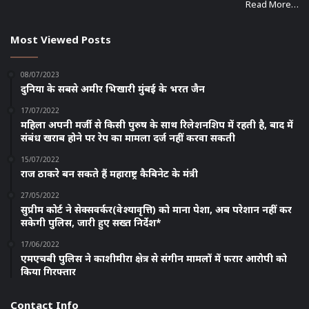
Read More…
Most Viewed Posts
08/07/2023
दुनिया के सबसे अमीर भिखारी मुंबई के भरत जैन
17/07/2022
महिला अपनी मर्जी से किसी पुरुष के साथ रिलेशनशिप में रहती है, बाद में
संबंध खराब होने पर रेप का मामला दर्ज नहीं करवा सकती
15/07/2022
राज ठाकरे बन सकते हैं महाराष्ट्र कैबिनेट के मंत्री
27/05/2022
सुप्रीम कोर्ट ने सेक्सवर्कर(वेश्यावृत्ति) को माना पेशा, अब परेशान नहीं कर
सकेगी पुलिस, जारी हुए सख्त निर्देश*
17/06/2022
एमएचबी पुलिस ने काशीमीरा क्षेत्र से संगीन मामलों में फरार आरोपी को
किया गिरफ्तार
Contact Info