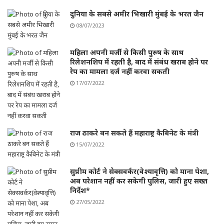
दुनिया के सबसे अमीर भिखारी मुंबई के भरत जैन
08/07/2023
महिला अपनी मर्जी से किसी पुरुष के साथ
रिलेशनशिप में रहती है, बाद में संबंध खराब होने पर
रेप का मामला दर्ज नहीं करवा सकती
17/07/2022
राज ठाकरे बन सकते हैं महाराष्ट्र कैबिनेट के मंत्री
15/07/2022
सुप्रीम कोर्ट ने सेक्सवर्कर(वेश्यावृत्ति) को माना पेशा,
अब परेशान नहीं कर सकेगी पुलिस, जारी हुए सख्त
निर्देश*
27/05/2022