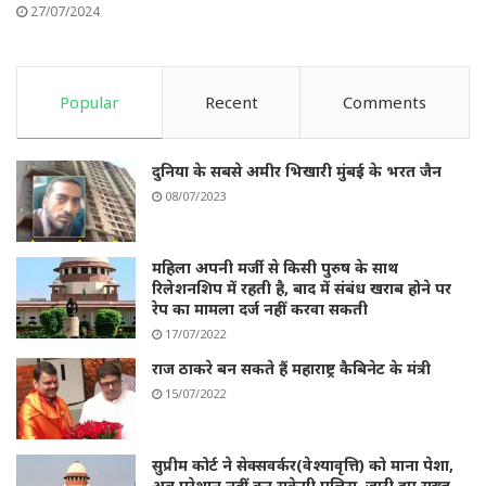
27/07/2024
Popular
Recent
Comments
दुनिया के सबसे अमीर भिखारी मुंबई के भरत जैन
08/07/2023
महिला अपनी मर्जी से किसी पुरुष के साथ
रिलेशनशिप में रहती है, बाद में संबंध खराब होने पर
रेप का मामला दर्ज नहीं करवा सकती
17/07/2022
राज ठाकरे बन सकते हैं महाराष्ट्र कैबिनेट के मंत्री
15/07/2022
सुप्रीम कोर्ट ने सेक्सवर्कर(वेश्यावृत्ति) को माना पेशा,
अब परेशान नहीं कर सकेगी पुलिस, जारी हुए सख्त