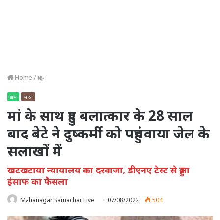
Home
/
क्राइम
क्राइम
भारत
मां के साथ हुए बलात्कार के 28 साल
बाद बेटे ने दुष्कर्मी को पहुंचवाया जेल के
सलाखों में
खटखटाया न्यायालय का दरवाजा, डीएनए टेस्ट से हुआ
इंसाफ का फैसला
Mahanagar Samachar Live
07/08/2022
504