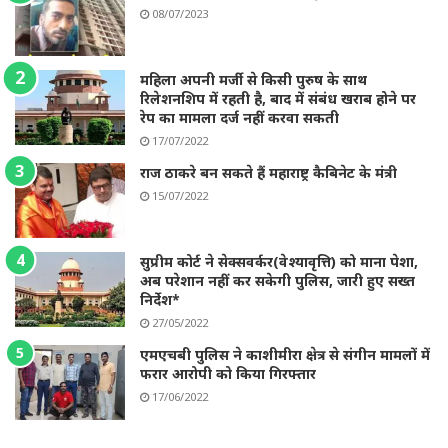
08/07/2023
महिला अपनी मर्जी से किसी पुरुष के साथ
रिलेशनशिप में रहती है, बाद में संबंध खराब होने पर
रेप का मामला दर्ज नहीं करवा सकती
17/07/2022
राज ठाकरे बन सकते हैं महाराष्ट्र कैबिनेट के मंत्री
15/07/2022
सुप्रीम कोर्ट ने सेक्सवर्कर(वेश्यावृत्ति) को माना पेशा,
अब परेशान नहीं कर सकेगी पुलिस, जारी हुए सख्त
निर्देश*
27/05/2022
एमएचबी पुलिस ने काशीमीरा क्षेत्र से संगीन मामलों में
फरार आरोपी को किया गिरफ्तार
17/06/2022