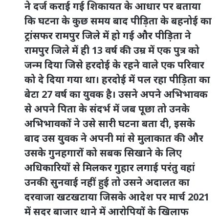
ने दर्ज कराई गई शिकायत के आधार पर बताया
कि घटना के कुछ समय बाद पीड़िता के बहनोई का
ट्रांसफर रामपुर जिले में हो गई और पीड़िता ने
रामपुर जिले में ही 13 वर्ष की उम्र में एक पुत्र को
जन्म दिया जिसे हरदोई के रहने वाले एक परिवार
को दे दिया गया था। हरदोई में पल रहा पीड़िता का
बेटा 27 वर्ष का युवक है। उसने अपने अभिभावक
से अपने पिता के संदर्भ में जब पूछा तो उनके
अभिभावकों ने उसे सारी घटना बता दी, इसके
बाद उस युवक ने अपनी मां से मुलाकात की और
उसके गुनहगारों को सबक सिखाने के लिए
अधिकारियों से मिलकर गुहार लगाई परंतु वहां
उनकी सुनवाई नहीं हुई तो उसने अदालत का
दरवाजा खटखटाया जिसके आदेश पर मार्च 2021
में सदर बाजार थाने में आरोपियों के खिलाफ