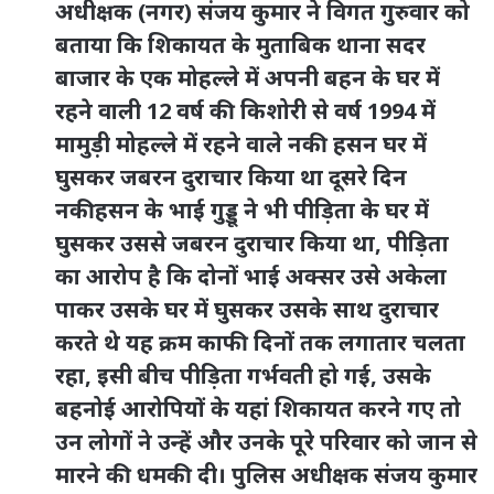
अधीक्षक (नगर) संजय कुमार ने विगत गुरुवार को
बताया कि शिकायत के मुताबिक थाना सदर
बाजार के एक मोहल्ले में अपनी बहन के घर में
रहने वाली 12 वर्ष की किशोरी से वर्ष 1994 में
मामुड़ी मोहल्ले में रहने वाले नकी हसन घर में
घुसकर जबरन दुराचार किया था दूसरे दिन
नकीहसन के भाई गुड्डू ने भी पीड़िता के घर में
घुसकर उससे जबरन दुराचार किया था, पीड़िता
का आरोप है कि दोनों भाई अक्सर उसे अकेला
पाकर उसके घर में घुसकर उसके साथ दुराचार
करते थे यह क्रम काफी दिनों तक लगातार चलता
रहा, इसी बीच पीड़िता गर्भवती हो गई, उसके
बहनोई आरोपियों के यहां शिकायत करने गए तो
उन लोगों ने उन्हें और उनके पूरे परिवार को जान से
मारने की धमकी दी। पुलिस अधीक्षक संजय कुमार