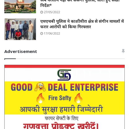
निर्देश*
27/05/2022
एमएचबी पुलिस ने काशीमीरा क्षेत्र से संगीन मामलों में
फरार आरोपी को किया गिरफ्तार
17/06/2022
Advertisement