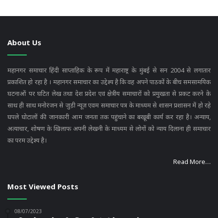
About Us
महानगर समाचार हिंदी साप्ताहिक के रूप में महाराष्ट्र के मुंबई से सन 2004 से लगातार
प्रकाशित हो रहा है । महानगर समाचार का उद्देश्य है कि वह अपने पाठकों के बीच समसामयिक
घटनाओं पर घटित लेख तथा देश प्रदेश एवं क्षेत्रीय समाचारों को प्रमुखता से प्रकट करने के
साथ ही साथ मनोरंजन से जुड़ी न्यूज़ एवम समाचार पत्र के माध्यम से शासन प्रशासन में हो रहे
घपले घोटालों की जानकारी आम जनता तक पहुंचाने का बखूबी कार्य कर रहा है। अन्याय,
अत्याचार, शोषण के खिलाफ अपनी लेखनी के माध्यम से लोगों को न्याय दिलाना ही समाचार
का परम उद्देश्य है।
Read More…
Most Viewed Posts
08/07/2023