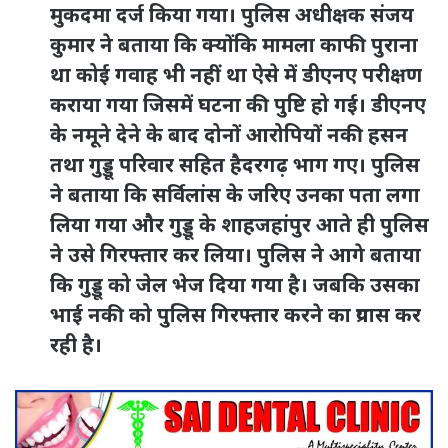
मुकदमा दर्ज किया गया। पुलिस अधीक्षक संजय
कुमार ने बताया कि क्योंकि मामला काफी पुराना
था कोई गवाह भी नहीं था ऐसे में डीएनए परीक्षण
कराया गया जिसमें घटना की पुष्टि हो गई। डीएनए
के नमूने देने के बाद दोनों आरोपियों नकी हसन
तथा गुड्डू परिवार सहित हैदरगढ़ भाग गए। पुलिस
ने बताया कि सर्विलांस के जरिए उनका पता लगा
लिया गया और गुड्डू के शाहजहांपुर आते ही पुलिस
ने उसे गिरफ्तार कर लिया। पुलिस ने आगे बताया
कि गुड्डू को जेल भेज दिया गया है। जबकि उसका
भाई नकी को पुलिस गिरफ्तार करने का प्रयास कर
रही है।