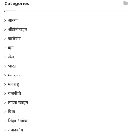
Categories
आस्था
ऑटोमोबाइल
कारोबार
क्राइम
खेल
भारत
मनोरंजन
महाराष्ट्र
राजनीति
लाइफ स्टाइल
विश्व
शिक्षा / जॉब्स
संपादकीय