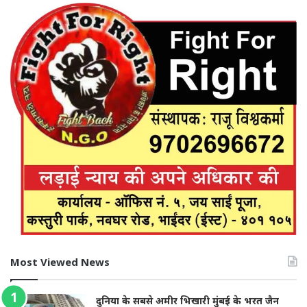
Most Viewed News
दुनिया के सबसे अमीर भिखारी मुंबई के भरत जैन