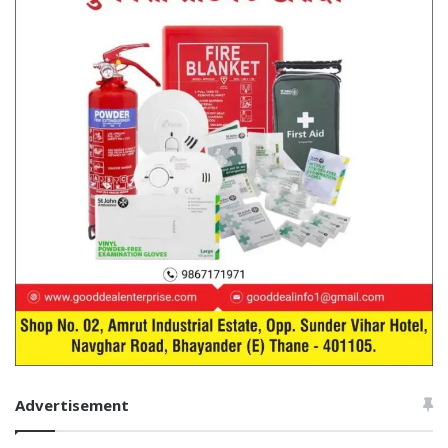
Advertisement