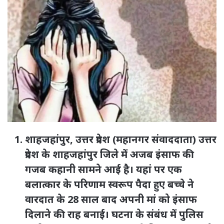
शाहजहांपुर, उत्तर प्रदेश (महानगर संवाददाता) उत्तर
प्रदेश के शाहजहांपुर जिले में अजब इंसाफ की
गजब कहानी सामने आई है। यहां पर एक
बलात्कार के परिणाम स्वरूप पैदा हुए बच्चे ने
वारदात के 28 साल बाद अपनी मां को इंसाफ
दिलाने की राह बनाई। घटना के संबंध में पुलिस