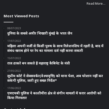
Read More…
Most Viewed Posts
08/07/2023
दुनिया के सबसे अमीर भिखारी मुंबई के भरत जैन
17/07/2022
महिला अपनी मर्जी से किसी पुरुष के साथ रिलेशनशिप में रहती है, बाद में
संबंध खराब होने पर रेप का मामला दर्ज नहीं करवा सकती
15/07/2022
राज ठाकरे बन सकते हैं महाराष्ट्र कैबिनेट के मंत्री
27/05/2022
सुप्रीम कोर्ट ने सेक्सवर्कर(वेश्यावृत्ति) को माना पेशा, अब परेशान नहीं कर
सकेगी पुलिस, जारी हुए सख्त निर्देश*
17/06/2022
एमएचबी पुलिस ने काशीमीरा क्षेत्र से संगीन मामलों में फरार आरोपी को
किया गिरफ्तार