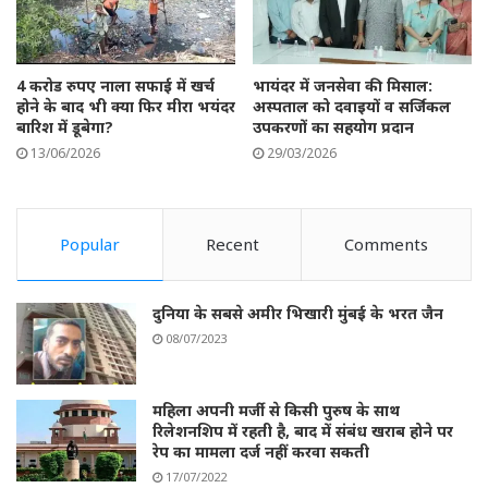
4 करोड रुपए नाला सफाई में खर्च
भायंदर में जनसेवा की मिसाल:
होने के बाद भी क्या फिर मीरा भयंदर
अस्पताल को दवाइयों व सर्जिकल
बारिश में डूबेगा?
उपकरणों का सहयोग प्रदान
13/06/2026
29/03/2026
Popular
Recent
Comments
दुनिया के सबसे अमीर भिखारी मुंबई के भरत जैन
08/07/2023
महिला अपनी मर्जी से किसी पुरुष के साथ
रिलेशनशिप में रहती है, बाद में संबंध खराब होने पर
रेप का मामला दर्ज नहीं करवा सकती
17/07/2022