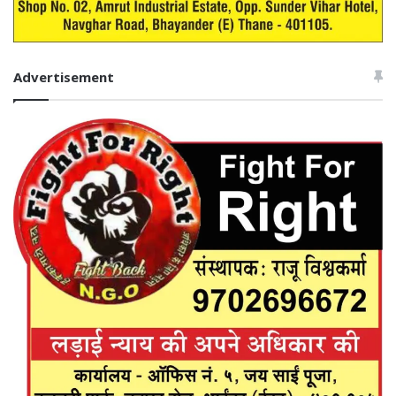
Advertisement