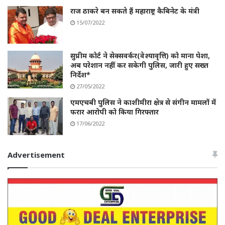
राज ठाकरे बन सकते हैं महाराष्ट्र कैबिनेट के मंत्री
15/07/2022
सुप्रीम कोर्ट ने सेक्सवर्कर(वेश्यावृत्ति) को माना पेशा,
अब परेशान नहीं कर सकेगी पुलिस, जारी हुए सख्त
निर्देश*
27/05/2022
एमएचबी पुलिस ने काशीमीरा क्षेत्र से संगीन मामलों में
फरार आरोपी को किया गिरफ्तार
17/06/2022
Advertisement