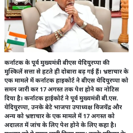
कर्नाटक के पूर्व मुख्यमंत्री बीएस येदियुरप्पा की
मुश्किलें सत्ता से हटते ही दोबारा बढ़ गई हैं। भ्रष्टाचार के
एक मामले में कर्नाटक हाइकोर्ट ने बीएस येदियुरप्पा को
समन जारी कर 17 अगस्त तक पेश होने का नोटिस
दिया है। कर्नाटक हाईकोर्ट ने पूर्व मुख्यमंत्री बी.एस.
येदियुरप्पा, उनके बेटे भाजपा उपाध्यक्ष विजयेंद्र और
अन्य को भ्रष्टाचार के एक मामले में 17 अगस्त को
अदालत में जांच के लिए पेश होने के लिए कहा है।