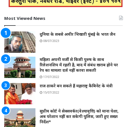
Most Viewed News
दुनिया के सबसे अमीर भिखारी मुंबई के भरत जैन
08/07/2023
महिला अपनी मर्जी से किसी पुरुष के साथ
रिलेशनशिप में रहती है, बाद में संबंध खराब होने पर
रेप का मामला दर्ज नहीं करवा सकती
17/07/2022
राज ठाकरे बन सकते हैं महाराष्ट्र कैबिनेट के मंत्री
15/07/2022
सुप्रीम कोर्ट ने सेक्सवर्कर(वेश्यावृत्ति) को माना पेशा,
अब परेशान नहीं कर सकेगी पुलिस, जारी हुए सख्त
निर्देश*