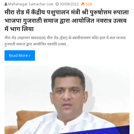
Mahanagar Samachar Live
30/09/2022
528
मीरा रोड में केंद्रीय पशुपालन मंत्री श्री पुरुषोत्तम रुपाला
भाजपा गुजराती समाज द्वारा आयोजित नवरात्र उत्सव
में भाग लिया
मीरा रोड (महानगर संवाददाता) मीरा रोड (ईस्ट) के स्वामीनारायण मंदिर हाल में कल भाजपा
गुजराती समाज द्वारा आयोजित नवरात्रि उत्सव…
Read More »