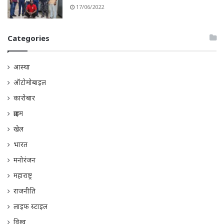
17/06/2022
Categories
आस्था
ऑटोमोबाइल
कारोबार
क्राइम
खेल
भारत
मनोरंजन
महाराष्ट्र
राजनीति
लाइफ स्टाइल
विश्व