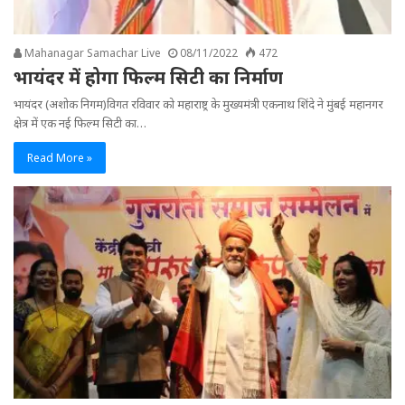
Mahanagar Samachar Live
08/11/2022
472
भायंदर में होगा फिल्म सिटी का निर्माण
भायंदर (अशोक निगम)विगत रविवार को महाराष्ट्र के मुख्यमंत्री एकनाथ शिंदे ने मुंबई महानगर
क्षेत्र में एक नई फिल्म सिटी का…
Read More »