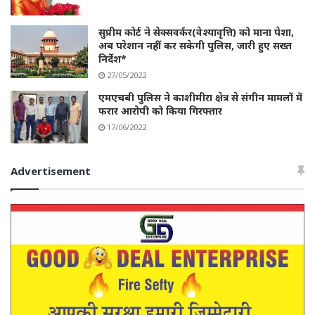
सुप्रीम कोर्ट ने सेक्सवर्कर(वेश्यावृत्ति) को माना पेशा,
अब परेशान नहीं कर सकेगी पुलिस, जारी हुए सख्त
निर्देश*
27/05/2022
एमएचबी पुलिस ने काशीमीरा क्षेत्र से संगीन मामलों में
फरार आरोपी को किया गिरफ्तार
17/06/2022
Advertisement