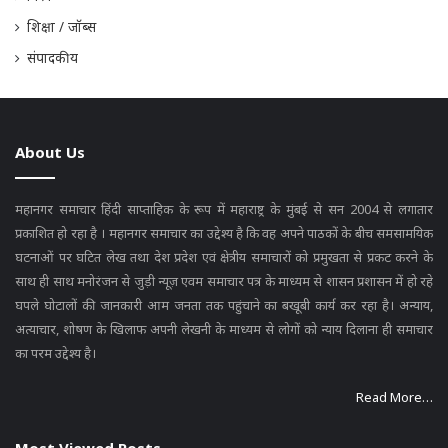
शिक्षा / जॉब्स
संपादकीय
About Us
महानगर समाचार हिंदी साप्ताहिक के रूप में महाराष्ट्र के मुंबई से सन 2004 से लगातार
प्रकाशित हो रहा है । महानगर समाचार का उद्देश्य है कि वह अपने पाठकों के बीच समसामयिक
घटनाओं पर घटित लेख तथा देश प्रदेश एवं क्षेत्रीय समाचारों को प्रमुखता से प्रकट करने के
साथ ही साथ मनोरंजन से जुड़ी न्यूज़ एवम समाचार पत्र के माध्यम से शासन प्रशासन में हो रहे
घपले घोटालों की जानकारी आम जनता तक पहुंचाने का बखूबी कार्य कर रहा है। अन्याय,
अत्याचार, शोषण के खिलाफ अपनी लेखनी के माध्यम से लोगों को न्याय दिलाना ही समाचार
का परम उद्देश्य है।
Read More…
Most Viewed Posts