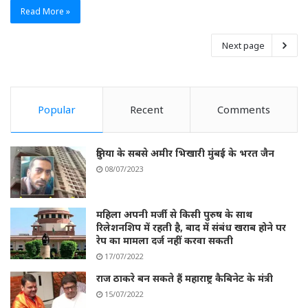
Read More »
Next page
Popular
Recent
Comments
दुनिया के सबसे अमीर भिखारी मुंबई के भरत जैन
08/07/2023
महिला अपनी मर्जी से किसी पुरुष के साथ
रिलेशनशिप में रहती है, बाद में संबंध खराब होने पर
रेप का मामला दर्ज नहीं करवा सकती
17/07/2022
राज ठाकरे बन सकते हैं महाराष्ट्र कैबिनेट के मंत्री
15/07/2022