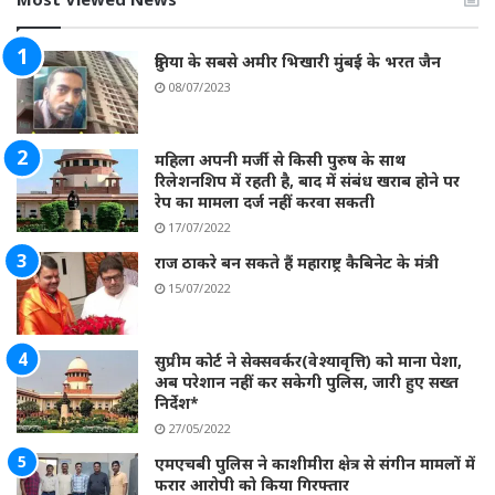
दुनिया के सबसे अमीर भिखारी मुंबई के भरत जैन
08/07/2023
महिला अपनी मर्जी से किसी पुरुष के साथ
रिलेशनशिप में रहती है, बाद में संबंध खराब होने पर
रेप का मामला दर्ज नहीं करवा सकती
17/07/2022
राज ठाकरे बन सकते हैं महाराष्ट्र कैबिनेट के मंत्री
15/07/2022
सुप्रीम कोर्ट ने सेक्सवर्कर(वेश्यावृत्ति) को माना पेशा,
अब परेशान नहीं कर सकेगी पुलिस, जारी हुए सख्त
निर्देश*
27/05/2022
एमएचबी पुलिस ने काशीमीरा क्षेत्र से संगीन मामलों में
फरार आरोपी को किया गिरफ्तार