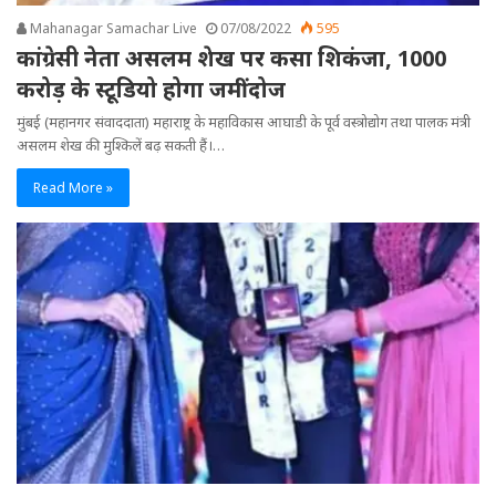
Mahanagar Samachar Live
07/08/2022
595
कांग्रेसी नेता असलम शेख पर कसा शिकंजा, 1000
करोड़ के स्टूडियो होगा जमींदोज
मुंबई (महानगर संवाददाता) महाराष्ट्र के महाविकास आघाडी के पूर्व वस्त्रोद्योग तथा पालक मंत्री
असलम शेख की मुश्किलें बढ़ सकती हैं।…
Read More »