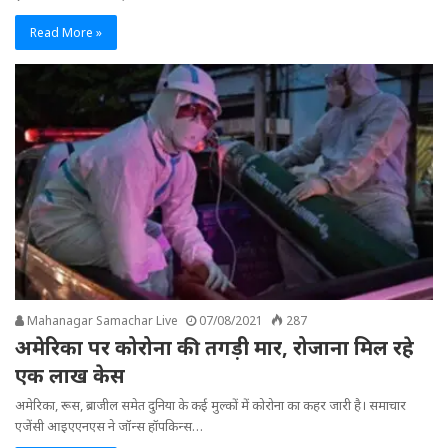
Read More »
Mahanagar Samachar Live
07/08/2021
287
अमेरिका पर कोरोना की तगड़ी मार, रोजाना मिल रहे
एक लाख केस
अमेरिका, रूस, ब्राजील समेत दुनिया के कई मुल्‍कों में कोरोना का कहर जारी है। समाचार
एजेंसी आइएएनएस ने जॉन्स हॉपकिन्स…