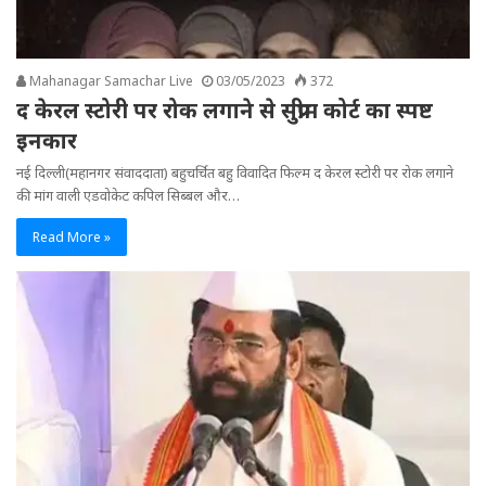
Mahanagar Samachar Live
03/05/2023
372
द केरल स्टोरी पर रोक लगाने से सुप्रीम कोर्ट का स्पष्ट
इनकार
नई दिल्ली(महानगर संवाददाता) बहुचर्चित बहु विवादित फिल्म द केरल स्टोरी पर रोक लगाने
की मांग वाली एडवोकेट कपिल सिब्बल और…
Read More »