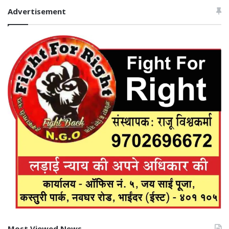
Advertisement
Most Viewed News