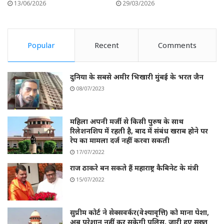
13/06/2026
29/03/2026
Popular
Recent
Comments
दुनिया के सबसे अमीर भिखारी मुंबई के भरत जैन
08/07/2023
महिला अपनी मर्जी से किसी पुरुष के साथ
रिलेशनशिप में रहती है, बाद में संबंध खराब होने पर
रेप का मामला दर्ज नहीं करवा सकती
17/07/2022
राज ठाकरे बन सकते हैं महाराष्ट्र कैबिनेट के मंत्री
15/07/2022
सुप्रीम कोर्ट ने सेक्सवर्कर(वेश्यावृत्ति) को माना पेशा,
अब परेशान नहीं कर सकेगी पुलिस, जारी हुए सख्त