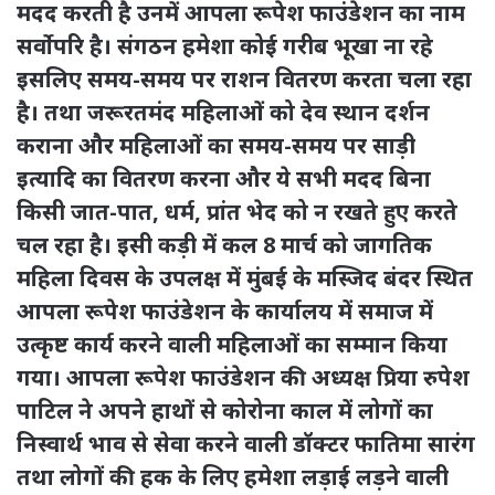
मदद करती है उनमें आपला रूपेश फाउंडेशन का नाम
सर्वोपरि है। संगठन हमेशा कोई गरीब भूखा ना रहे
इसलिए समय-समय पर राशन वितरण करता चला रहा
है। तथा जरूरतमंद महिलाओं को देव स्थान दर्शन
कराना और महिलाओं का समय-समय पर साड़ी
इत्यादि का वितरण करना और ये सभी मदद बिना
किसी जात-पात, धर्म, प्रांत भेद को न रखते हुए करते
चल रहा है। इसी कड़ी में कल 8 मार्च को जागतिक
महिला दिवस के उपलक्ष में मुंबई के मस्जिद बंदर स्थित
आपला रूपेश फाउंडेशन के कार्यालय में समाज में
उत्कृष्ट कार्य करने वाली महिलाओं का सम्मान किया
गया। आपला रूपेश फाउंडेशन की अध्यक्ष प्रिया रुपेश
पाटिल ने अपने हाथों से कोरोना काल में लोगों का
निस्वार्थ भाव से सेवा करने वाली डॉक्टर फातिमा सारंग
तथा लोगों की हक के लिए हमेशा लड़ाई लड़ने वाली