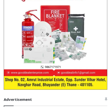
Advertisement