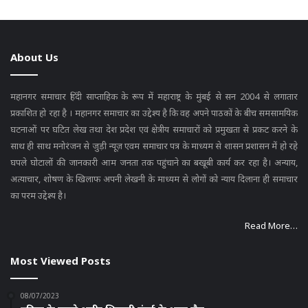
About Us
महानगर समाचार हिंदी साप्ताहिक के रूप में महाराष्ट्र के मुंबई से सन 2004 से लगातार
प्रकाशित हो रहा है । महानगर समाचार का उद्देश्य है कि वह अपने पाठकों के बीच समसामयिक
घटनाओं पर घटित लेख तथा देश प्रदेश एवं क्षेत्रीय समाचारों को प्रमुखता से प्रकट करने के
साथ ही साथ मनोरंजन से जुड़ी न्यूज़ एवम समाचार पत्र के माध्यम से शासन प्रशासन में हो रहे
घपले घोटालों की जानकारी आम जनता तक पहुंचाने का बखूबी कार्य कर रहा है। अन्याय,
अत्याचार, शोषण के खिलाफ अपनी लेखनी के माध्यम से लोगों को न्याय दिलाना ही समाचार
का परम उद्देश्य है।
Read More…
Most Viewed Posts
08/07/2023