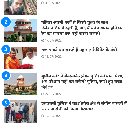
08/07/2023
महिला अपनी मर्जी से किसी पुरुष के साथ
रिलेशनशिप में रहती है, बाद में संबंध खराब होने पर
रेप का मामला दर्ज नहीं करवा सकती
17/07/2022
राज ठाकरे बन सकते हैं महाराष्ट्र कैबिनेट के मंत्री
15/07/2022
सुप्रीम कोर्ट ने सेक्सवर्कर(वेश्यावृत्ति) को माना पेशा,
अब परेशान नहीं कर सकेगी पुलिस, जारी हुए सख्त
निर्देश*
27/05/2022
एमएचबी पुलिस ने काशीमीरा क्षेत्र से संगीन मामलों में
फरार आरोपी को किया गिरफ्तार
17/06/2022