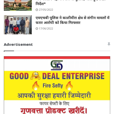
निर्देश*
27/05/2022
एमएचबी पुलिस ने काशीमीरा क्षेत्र से संगीन मामलों में
फरार आरोपी को किया गिरफ्तार
17/06/2022
Advertisement