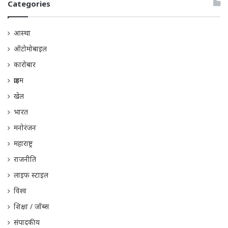
Categories
आस्था
ऑटोमोबाइल
कारोबार
क्राइम
खेल
भारत
मनोरंजन
महाराष्ट्र
राजनीति
लाइफ स्टाइल
विश्व
शिक्षा / जॉब्स
संपादकीय