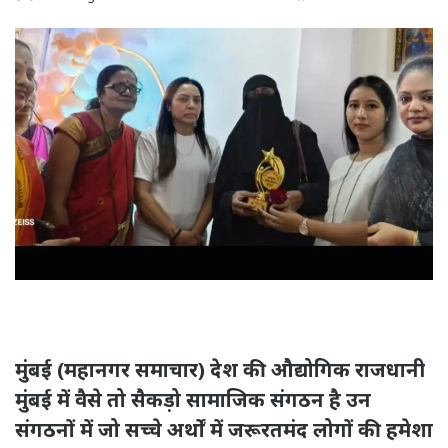
मुंबई (महानगर समाचार) देश की औद्योगिक राजधानी
मुंबई में वैसे तो सैकड़ो सामाजिक संगठन है उन
संगठनों में जो सच्चे अर्थों में जरूरतमंद लोगों की हमेशा