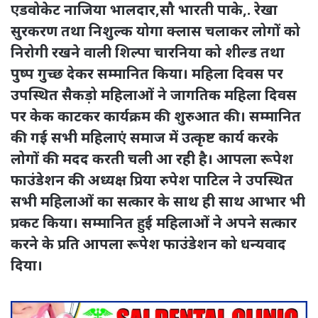
एडवोकेट नाजिया भालदार,सौ भारती पाके,. रेखा
सुरकरण तथा निशुल्क योगा क्लास चलाकर लोगों को
निरोगी रखने वाली शिल्पा चारनिया को शील्ड तथा
पुष्प गुच्छ देकर सम्मानित किया। महिला दिवस पर
उपस्थित सैकड़ो महिलाओं ने जागतिक महिला दिवस
पर केक काटकर कार्यक्रम की शुरुआत की। सम्मानित
की गई सभी महिलाएं समाज में उत्कृष्ट कार्य करके
लोगों की मदद करती चली आ रही है। आपला रूपेश
फाउंडेशन की अध्यक्ष प्रिया रुपेश पाटिल ने उपस्थित
सभी महिलाओं का सत्कार के साथ ही साथ आभार भी
प्रकट किया। सम्मानित हुई महिलाओं ने अपने सत्कार
करने के प्रति आपला रूपेश फाउंडेशन को धन्यवाद
दिया।