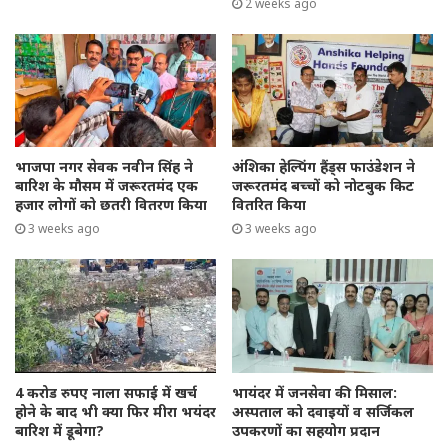
2 weeks ago
भाजपा नगर सेवक नवीन सिंह ने
अंशिका हेल्पिंग हैंड्स फाउंडेशन ने
बारिश के मौसम में जरूरतमंद एक
जरूरतमंद बच्चों को नोटबुक किट
हजार लोगों को छतरी वितरण किया
वितरित किया
3 weeks ago
3 weeks ago
4 करोड रुपए नाला सफाई में खर्च
भायंदर में जनसेवा की मिसाल:
होने के बाद भी क्या फिर मीरा भयंदर
अस्पताल को दवाइयों व सर्जिकल
बारिश में डूबेगा?
उपकरणों का सहयोग प्रदान