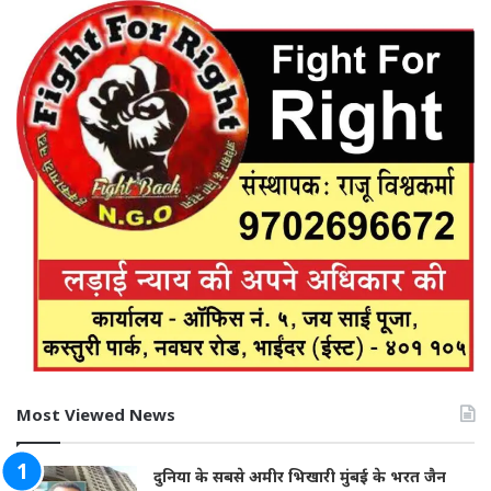
Most Viewed News
दुनिया के सबसे अमीर भिखारी मुंबई के भरत जैन