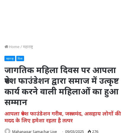
Home
/
महाराष्ट्र
महाराष्ट्र
विश्व
जागतिक महिला दिवस पर आपला
रूपेश फाउंडेशन द्वारा समाज में उत्कृष्ट
कार्य करने वाली महिलाओं का हुआ
सम्मान
आपला रूपेश फाउंडेशन गरीब, जरूरतमंद, असहाय लोगों की
मदद के लिए हमेशा रहता है तत्पर
Mahanagar Samachar Live
09/03/2025
276