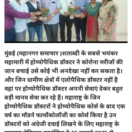
मुंबई (महानगर समाचार )शताब्दी के सबसे भयंकर
महामारी में होम्योपैथिक डॉक्टर ने कोरोना मरीजों की
जान बचाई उसे कोई भी अनदेखा नहीं कर सकता है।
और जिन ग्रामीण क्षेत्रों में एलोपैथिक डॉक्टर नहीं है
वहां पर होम्योपैथिक डॉक्टर अपनी सेवाएं देकर बहुत
बड़ी मानव सेवा कर रहे हैं। महाराष्ट्र के जिन
होम्योपैथिक डॉक्टरों ने होम्योपैथिक कोर्स के बाद एक
वर्ष का मॉडर्न फार्मोकोलॉजी का कोर्स किया है उन
डॉक्टरों को अंग्रेजी दवाई लिखने के लिए महाराष्ट्र के