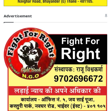
Advertisement