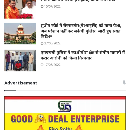
15/07/2022
सुप्रीम कोर्ट ने सेक्सवर्कर(वेश्यावृत्ति) को माना पेशा,
अब परेशान नहीं कर सकेगी पुलिस, जारी हुए सख्त
निर्देश*
27/05/2022
एमएचबी पुलिस ने काशीमीरा क्षेत्र से संगीन मामलों में
फरार आरोपी को किया गिरफ्तार
17/06/2022
Advertisement