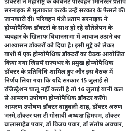
डॉक्टरों ने महाराष्ट्र के कैबिनेट परिवहन मिनिस्टर प्रताप
सरनाइक से मुलाकात करके उन्हें सरकार के फैसले की
जानकारी दी। परिवहन मंत्री प्रताप सरनाइक ने
होम्योपैथिक डॉक्टरों के साथ हो रहे सौतेलेपन के
व्यवहार के खिलाफ विधानसभा में आवाज उठाने का
आश्वासन डॉक्टरों को दिया है। इसी मुद्दे को लेकर
वाशी में एक होम्योपैथिक डॉक्टरों का बैठक आयोजित
किया गया जिसमें राज्यभर के प्रमुख होम्योपैथिक
डॉक्टर के प्रतिनिधि शामिल हुए और इस बैठक में
निर्णय लिया गया कि यदि सरकार 15 जुलाई से
रजिस्ट्रेशन चालू नहीं करती है तो 16 जुलाई यानी कल
से आमरण उपोषण होम्योपैथिक डॉक्टर करेंगे।
आमरण उपोषण डॉक्टर बाहुबली शाह, डॉक्टर अरुण
भस्मे,डॉक्टर यस टी गोसावी अध्यक्ष हिमपम, डॉक्टर
बालासाहेब पवार, डॉ विजय पवार, डॉ संतोष अवचार,