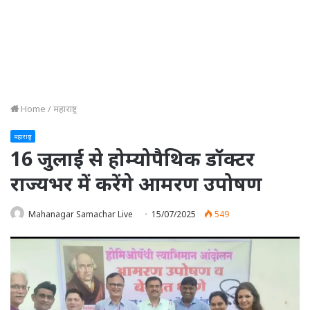
Home
/
महाराष्ट्र
महाराष्ट्र
16 जुलाई से होम्योपैथिक डॉक्टर
राज्यभर में करेंगे आमरण उपोषण
Mahanagar Samachar Live
15/07/2025
549