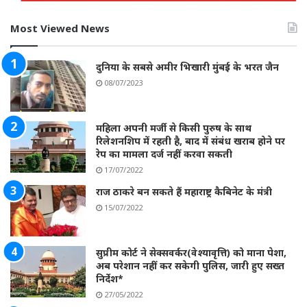
Most Viewed News
दुनिया के सबसे अमीर भिखारी मुंबई के भरत जैन
08/07/2023
महिला अपनी मर्जी से किसी पुरुष के साथ
रिलेशनशिप में रहती है, बाद में संबंध खराब होने पर
रेप का मामला दर्ज नहीं करवा सकती
17/07/2022
राज ठाकरे बन सकते हैं महाराष्ट्र कैबिनेट के मंत्री
15/07/2022
सुप्रीम कोर्ट ने सेक्सवर्कर(वेश्यावृत्ति) को माना पेशा,
अब परेशान नहीं कर सकेगी पुलिस, जारी हुए सख्त
निर्देश*
27/05/2022