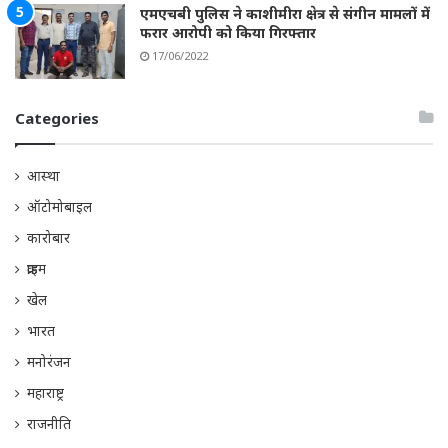
एमएचबी पुलिस ने काशीमीरा क्षेत्र से संगीन मामलों में
फरार आरोपी को किया गिरफ्तार
17/06/2022
Categories
आस्था
ऑटोमोबाइल
कारोबार
क्राइम
खेल
भारत
मनोरंजन
महाराष्ट्र
राजनीति