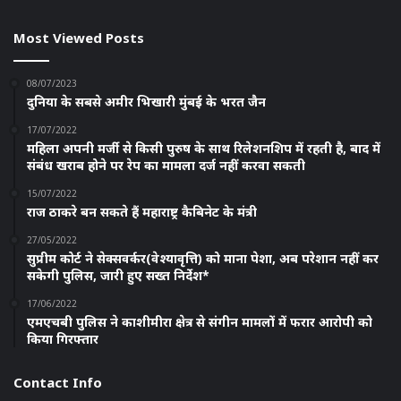
Most Viewed Posts
08/07/2023
दुनिया के सबसे अमीर भिखारी मुंबई के भरत जैन
17/07/2022
महिला अपनी मर्जी से किसी पुरुष के साथ रिलेशनशिप में रहती है, बाद में
संबंध खराब होने पर रेप का मामला दर्ज नहीं करवा सकती
15/07/2022
राज ठाकरे बन सकते हैं महाराष्ट्र कैबिनेट के मंत्री
27/05/2022
सुप्रीम कोर्ट ने सेक्सवर्कर(वेश्यावृत्ति) को माना पेशा, अब परेशान नहीं कर
सकेगी पुलिस, जारी हुए सख्त निर्देश*
17/06/2022
एमएचबी पुलिस ने काशीमीरा क्षेत्र से संगीन मामलों में फरार आरोपी को
किया गिरफ्तार
Contact Info