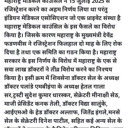
महाराष्ट्र मेडिकल काउंसिल ने 15 जुलाई 2025 से
रजिस्ट्रेशन करने का अहम निर्णय लिया था परंतु
इंडियन मेडिकल एसोसिएशन जो एक प्राइवेट संस्था है
महाराष्ट्र मेडिकल काउंसिल के इस फैसले का विरोध
किया है। जिसके कारण महाराष्ट्र के मुख्यमंत्री देवेंद्र
फडणवीस ने रजिस्ट्रेशन फिलहाल दो माह के लिए रोक
दिया है तथा एक समिति का गठन किया है। महाराष्ट्र
सरकार के इस निर्णय के विरोध में महाराष्ट्र के एक से
सवा लाख डॉक्टरों ने तीव्र विरोध करने का निश्चय
किया है। इसी क्रम में शिवसेना डॉक्टर सेल के अध्यक्ष
डॉक्टर पलांडे एमबीइंपा के अध्यक्ष हेतल गाला
सर,ट्रस्टी सुदेश कुमार धारस्कर, सेक्रेटरी मीनाक्षी सेठ,
माजी प्रेसिडेंट कनक तेली, डॉक्टर विद्या सालुंके,
आईएमओ के हेड डॉक्टर अल्ताफ, जितेंद्र इंगले,मनसे
सेल के सेक्रेटरी दिनेश पाटील, सहित कई अन्य सेल के